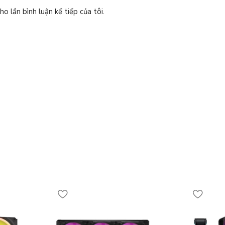
o lần bình luận kế tiếp của tôi.