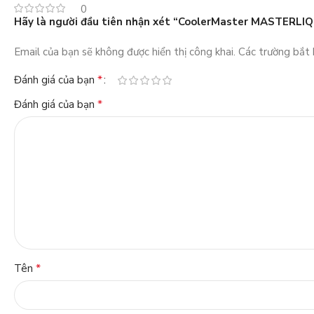
0
Hãy là người đầu tiên nhận xét “CoolerMaster MASTERLI
Email của bạn sẽ không được hiển thị công khai.
Các trường bắt
*
Đánh giá của bạn
*
Đánh giá của bạn
*
Tên