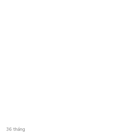
36 tháng