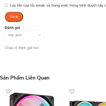
Lưu tên của tôi, email, và trang web trong trình duyệt này ch
Đánh giá
Chưa có đánh giá nào.
Sản Phẩm Liên Quan