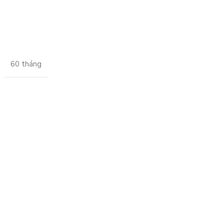
60 tháng