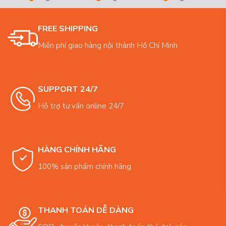
FREE SHIPPING
Miễn phí giao hàng nội thành Hồ Chí Minh
SUPPORT 24/7
Hỗ trợ tư vấn online 24/7
HÀNG CHÍNH HÃNG
100% sản phẩm chính hãng
THANH TOÁN DỄ DÀNG