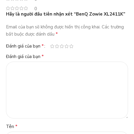
0
Hãy là người đầu tiên nhận xét “BenQ Zowie XL2411K”
Email của bạn sẽ không được hiển thị công khai.
Các trường
*
bắt buộc được đánh dấu
*
Đánh giá của bạn
*
Đánh giá của bạn
*
Tên