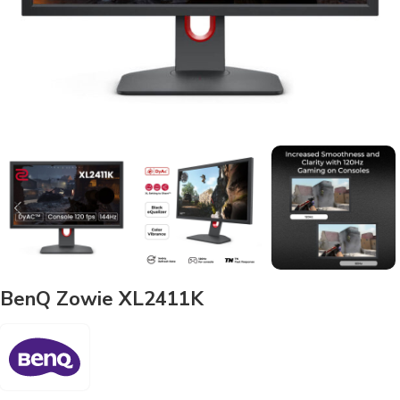
BenQ Zowie XL2411K