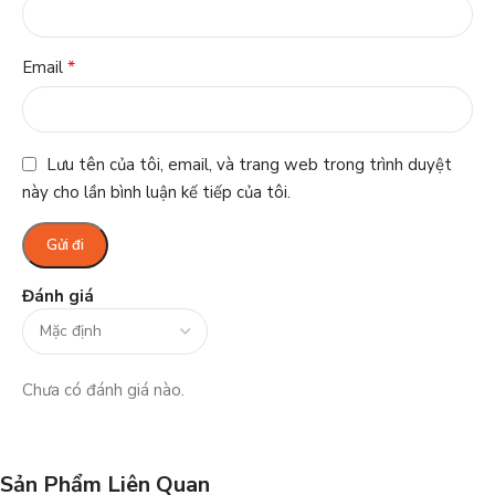
*
Email
Lưu tên của tôi, email, và trang web trong trình duyệt
này cho lần bình luận kế tiếp của tôi.
Đánh giá
Chưa có đánh giá nào.
Sản Phẩm Liên Quan