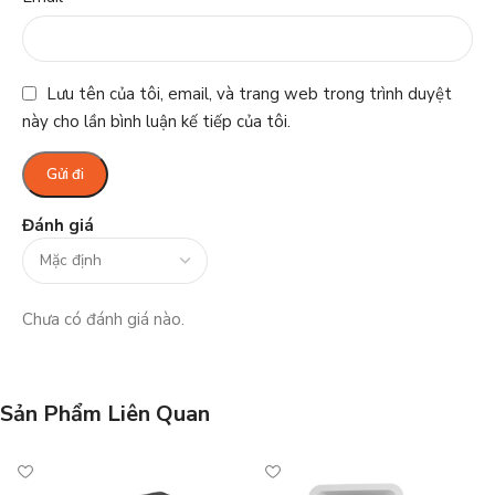
Lưu tên của tôi, email, và trang web trong trình duyệt
này cho lần bình luận kế tiếp của tôi.
Đánh giá
Chưa có đánh giá nào.
Sản Phẩm Liên Quan