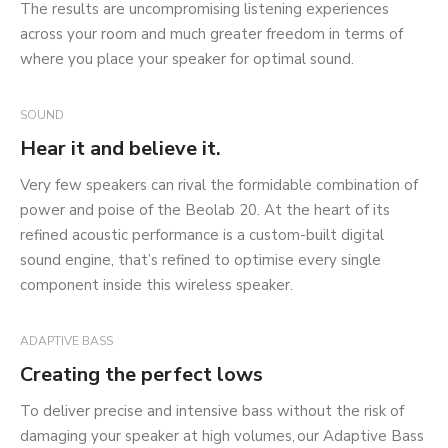
The results are uncompromising listening experiences
across your room and much greater freedom in terms of
where you place your speaker for optimal sound.
SOUND
Hear it and believe it.
Very few speakers can rival the formidable combination of
power and poise of the Beolab 20. At the heart of its
refined acoustic performance is a custom-built digital
sound engine, that’s refined to optimise every single
component inside this wireless speaker.
ADAPTIVE BASS
Creating the perfect lows
To deliver precise and intensive bass without the risk of
damaging your speaker at high volumes, our Adaptive Bass