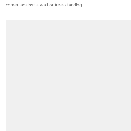
corner, against a wall or free-standing.