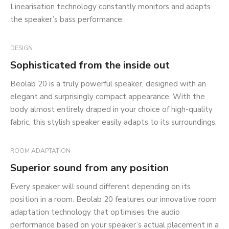
Linearisation technology constantly monitors and adapts
the speaker’s bass performance.
DESIGN
Sophisticated from the inside out
Beolab 20 is a truly powerful speaker, designed with an
elegant and surprisingly compact appearance. With the
body almost entirely draped in your choice of high-quality
fabric, this stylish speaker easily adapts to its surroundings.
ROOM ADAPTATION
Superior sound from any position
Every speaker will sound different depending on its
position in a room. Beolab 20 features our innovative room
adaptation technology that optimises the audio
performance based on your speaker’s actual placement in a