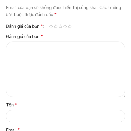
Email của bạn sẽ không được hiển thị công khai.
Các trường
*
bắt buộc được đánh dấu
*
Đánh giá của bạn
*
Đánh giá của bạn
*
Tên
*
Email