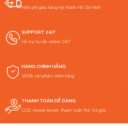
Miễn phí giao hàng nội thành Hồ Chí Minh
SUPPORT 24/7
Hỗ trợ tư vấn online 24/7
HÀNG CHÍNH HÃNG
100% sản phẩm chính hãng
THANH TOÁN DỄ DÀNG
COD, chuyển khoản, thanh toán thẻ, trả góp