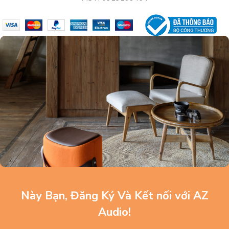
Này Bạn, Đăng Ký Và Kết nối với AZ
Audio!