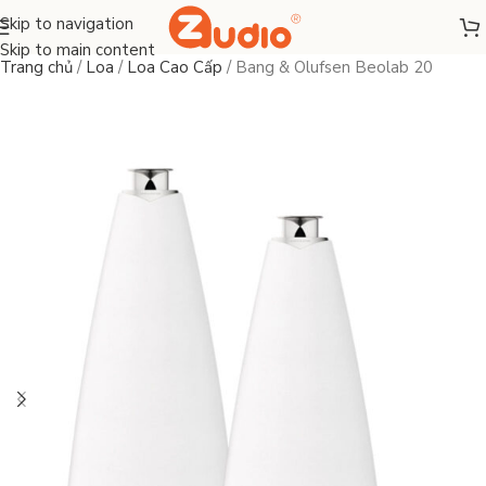
Skip to navigation
Skip to main content
Trang chủ
/
Loa
/
Loa Cao Cấp
/
Bang & Olufsen Beolab 20