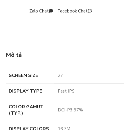
Zalo Chat
Facebook Chat
Mô tả
SCREEN SIZE
27
DISPLAY TYPE
Fast IPS
COLOR GAMUT
DCI-P3 97%
(TYP.)
DISPLAY COLORS
16.7M