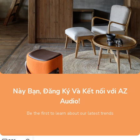
Này Bạn, Đăng Ký Và Kết nối với AZ
Audio!
Be the first to learn about our latest trends