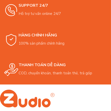
SUPPORT 24/7
Hỗ trợ tư vấn online 24/7
HÀNG CHÍNH HÃNG
100% sản phẩm chính hãng
THANH TOÁN DỄ DÀNG
COD, chuyển khoản, thanh toán thẻ, trả góp