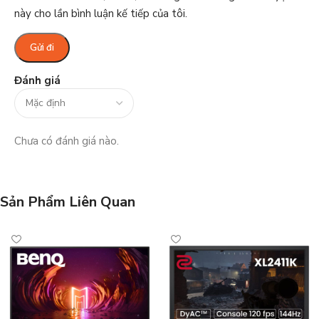
này cho lần bình luận kế tiếp của tôi.
Đánh giá
Chưa có đánh giá nào.
Sản Phẩm Liên Quan