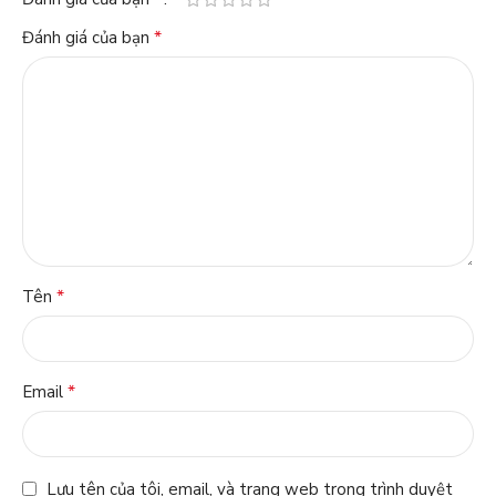
*
Đánh giá của bạn
*
Tên
*
Email
Lưu tên của tôi, email, và trang web trong trình duyệt