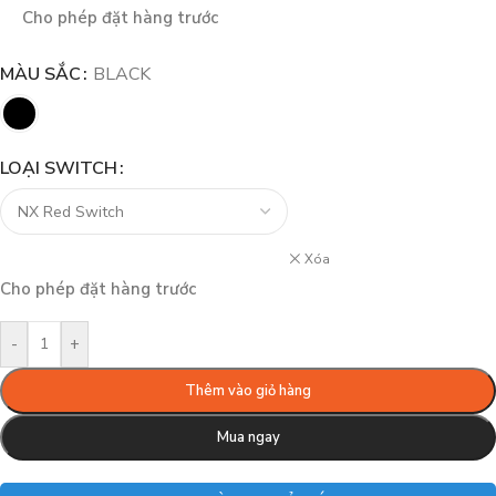
Cho phép đặt hàng trước
MÀU SẮC
BLACK
LOẠI SWITCH
Xóa
Cho phép đặt hàng trước
-
+
Thêm vào giỏ hàng
Mua ngay