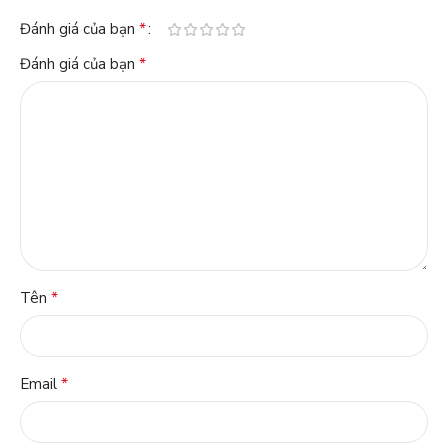
*
Đánh giá của bạn
*
Đánh giá của bạn
*
Tên
*
Email