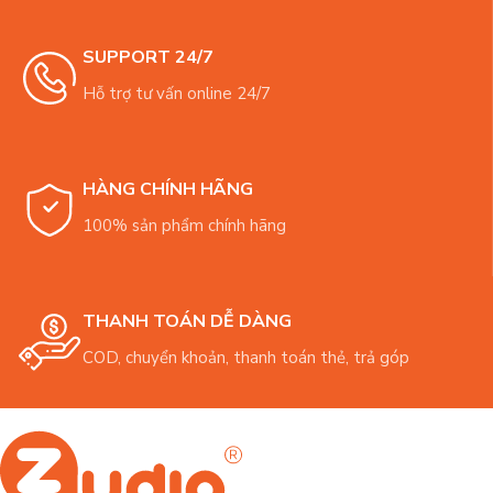
SUPPORT 24/7
Hỗ trợ tư vấn online 24/7
HÀNG CHÍNH HÃNG
100% sản phẩm chính hãng
THANH TOÁN DỄ DÀNG
COD, chuyển khoản, thanh toán thẻ, trả góp