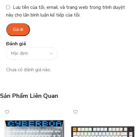
Lưu tên của tôi, email, và trang web trong trình duyệt
này cho lần bình luận kế tiếp của tôi.
Đánh giá
Chưa có đánh giá nào.
Sản Phẩm Liên Quan