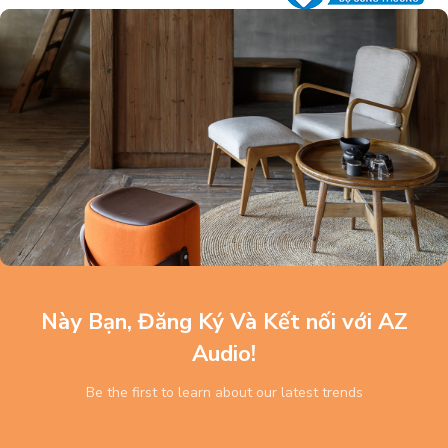
Này Bạn, Đăng Ký Và Kết nối với AZ
Audio!
Be the first to learn about our latest trends