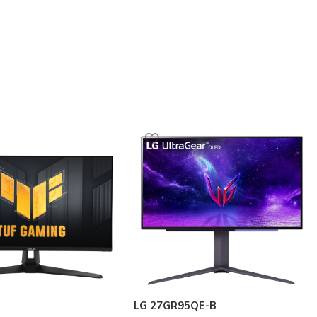
LG 27GR95QE-B