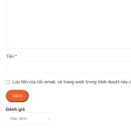
*
Tên
Lưu tên của tôi, email, và trang web trong trình duyệt này ch
Đánh giá