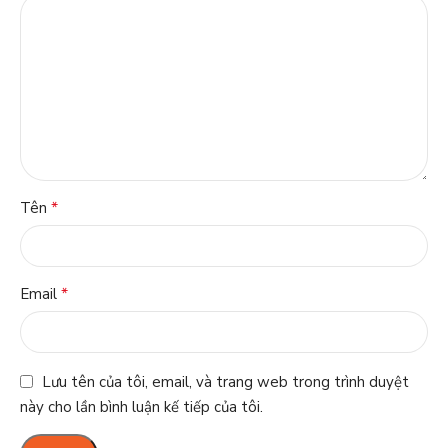
*
Tên
*
Email
Lưu tên của tôi, email, và trang web trong trình duyệt
này cho lần bình luận kế tiếp của tôi.