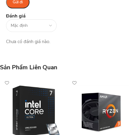
Đánh giá
Chưa có đánh giá nào.
Sản Phẩm Liên Quan