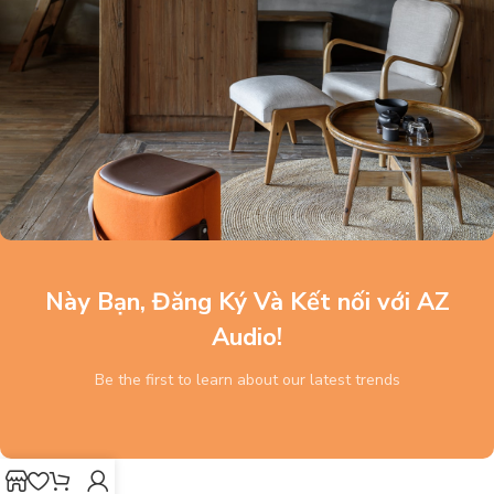
Này Bạn, Đăng Ký Và Kết nối với AZ
Audio!
Be the first to learn about our latest trends