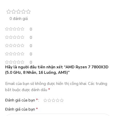
0 đánh giá
0
0
0
0
0
Hãy là người đầu tiên nhận xét “AMD Ryzen 7 7800X3D
(5.0 GHz, 8 Nhân, 16 Luồng, AM5)”
Email của bạn sẽ không được hiển thị công khai.
Các trường
*
bắt buộc được đánh dấu
*
Đánh giá của bạn
*
Đánh giá của bạn