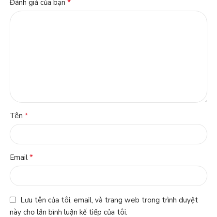
*
Đánh giá của bạn
*
Tên
*
Email
Lưu tên của tôi, email, và trang web trong trình duyệt
này cho lần bình luận kế tiếp của tôi.