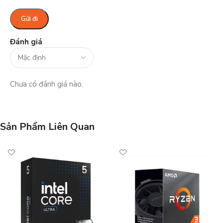
Đánh giá
Chưa có đánh giá nào.
Sản Phẩm Liên Quan