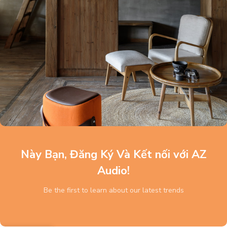
Này Bạn, Đăng Ký Và Kết nối với AZ
Audio!
Be the first to learn about our latest trends