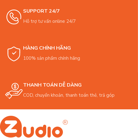
SUPPORT 24/7
Hỗ trợ tư vấn online 24/7
HÀNG CHÍNH HÃNG
100% sản phẩm chính hãng
THANH TOÁN DỄ DÀNG
COD, chuyển khoản, thanh toán thẻ, trả góp