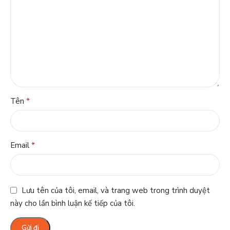
*
Tên
*
Email
Lưu tên của tôi, email, và trang web trong trình duyệt
này cho lần bình luận kế tiếp của tôi.