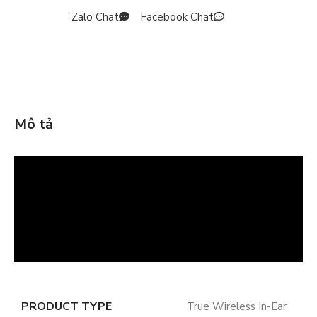
Zalo Chat
Facebook Chat
Mô tả
PRODUCT TYPE
True Wireless In-Ear