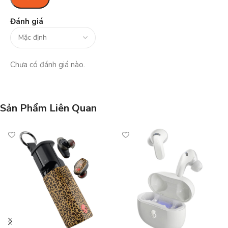
Đánh giá
Chưa có đánh giá nào.
Sản Phẩm Liên Quan