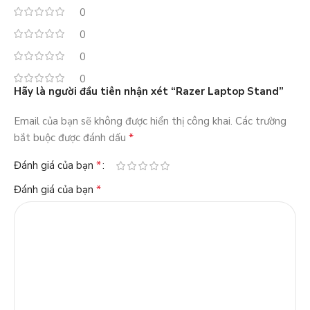
0
0
0
0
Hãy là người đầu tiên nhận xét “Razer Laptop Stand”
Email của bạn sẽ không được hiển thị công khai.
Các trường
*
bắt buộc được đánh dấu
*
Đánh giá của bạn
*
Đánh giá của bạn