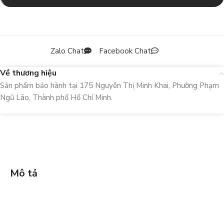
Zalo Chat
Facebook Chat
Về thương hiệu
Sản phẩm bảo hành tại 175 Nguyễn Thị Minh Khai, Phường Phạm
Ngũ Lão, Thành phố Hồ Chí Minh.
Mô tả