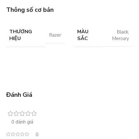
Thông số cơ bản
THƯƠNG
MÀU
Black
,
Razer
HIỆU
SẮC
Mercury
Đánh Giá
0 đánh giá
0