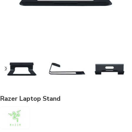
Razer Laptop Stand