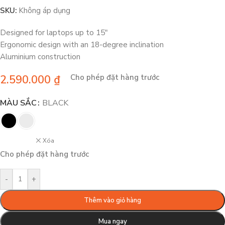
SKU:
Không áp dụng
Designed for laptops up to 15″
Ergonomic design with an 18-degree inclination
Aluminium construction
2.590.000
₫
Cho phép đặt hàng trước
MÀU SẮC
BLACK
Xóa
Cho phép đặt hàng trước
-
+
Thêm vào giỏ hàng
Mua ngay