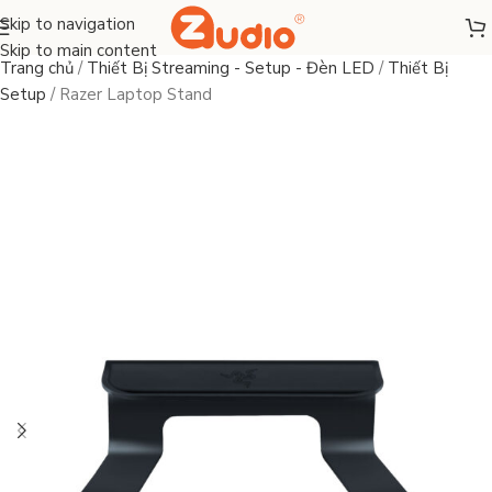
Skip to navigation
Skip to main content
Trang chủ
/
Thiết Bị Streaming - Setup - Đèn LED
/
Thiết Bị
Setup
/
Razer Laptop Stand