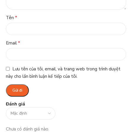
*
Tên
*
Email
Lưu tên của tôi, email, và trang web trong trình duyệt
này cho lần bình luận kế tiếp của tôi.
Đánh giá
Chưa có đánh giá nào.