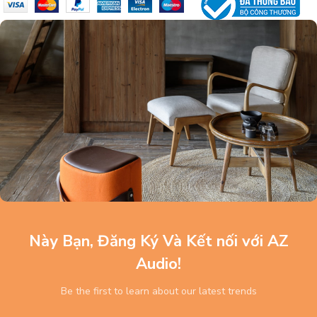
Này Bạn, Đăng Ký Và Kết nối với AZ
Audio!
Be the first to learn about our latest trends