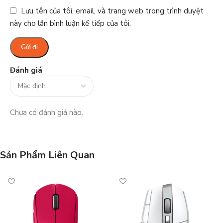
Lưu tên của tôi, email, và trang web trong trình duyệt
này cho lần bình luận kế tiếp của tôi.
Đánh giá
Chưa có đánh giá nào.
Sản Phẩm Liên Quan