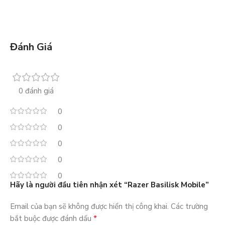
Đánh Giá
0 đánh giá
0
0
0
0
0
Hãy là người đầu tiên nhận xét “Razer Basilisk Mobile”
Email của bạn sẽ không được hiển thị công khai.
Các trường
*
bắt buộc được đánh dấu