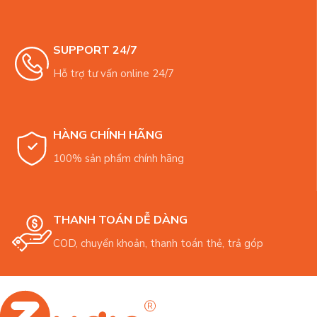
SUPPORT 24/7
Hỗ trợ tư vấn online 24/7
HÀNG CHÍNH HÃNG
100% sản phẩm chính hãng
THANH TOÁN DỄ DÀNG
COD, chuyển khoản, thanh toán thẻ, trả góp