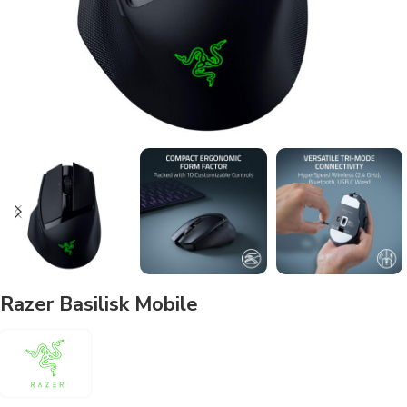
Razer Basilisk Mobile