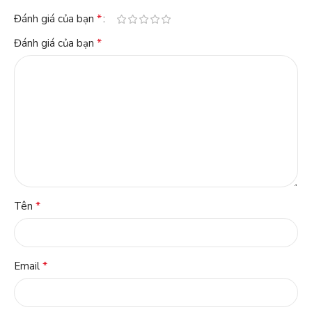
*
Đánh giá của bạn
*
Đánh giá của bạn
*
Tên
*
Email