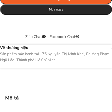
Mua ngay
Zalo Chat
Facebook Chat
Về thương hiệu
Sản phẩm bảo hành tại 175 Nguyễn Thị Minh Khai, Phường Phạm
Ngũ Lão, Thành phố Hồ Chí Minh.
Mô tả