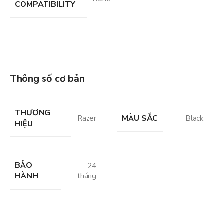
COMPATIBILITY
Thông số cơ bản
THƯƠNG
MÀU SẮC
Razer
Black
HIỆU
BẢO
24
HÀNH
tháng