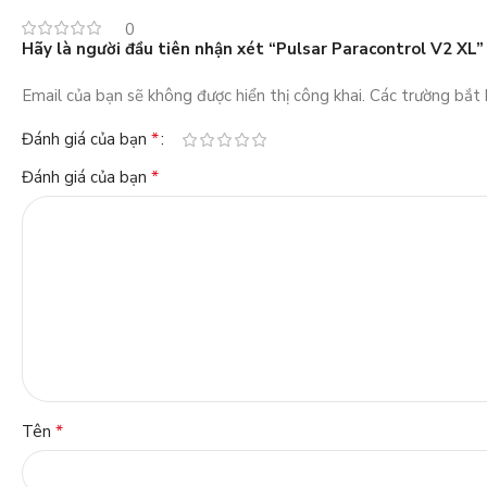
0
Hãy là người đầu tiên nhận xét “Pulsar Paracontrol V2 XL”
Email của bạn sẽ không được hiển thị công khai.
Các trường bắt
*
Đánh giá của bạn
*
Đánh giá của bạn
*
Tên