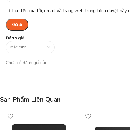
Lưu tên của tôi, email, và trang web trong trình duyệt này ch
Đánh giá
Chưa có đánh giá nào.
Sản Phẩm Liên Quan