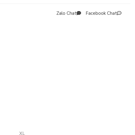
Zalo Chat
Facebook Chat
XL