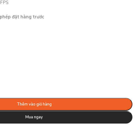
 FPS
phép đặt hàng trước
Thêm vào giỏ hàng
Mua ngay