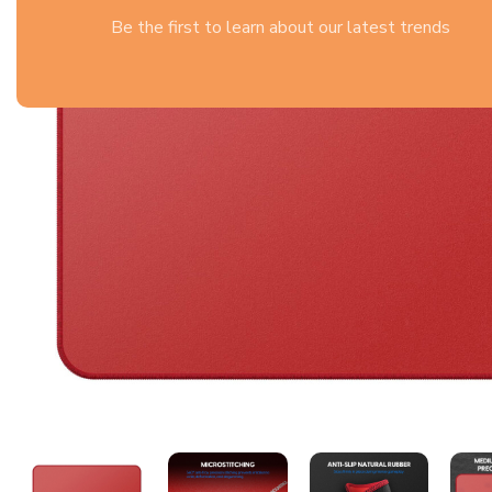
Be the first to learn about our latest trends