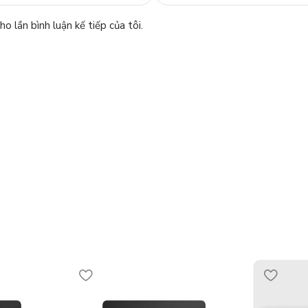
o lần bình luận kế tiếp của tôi.