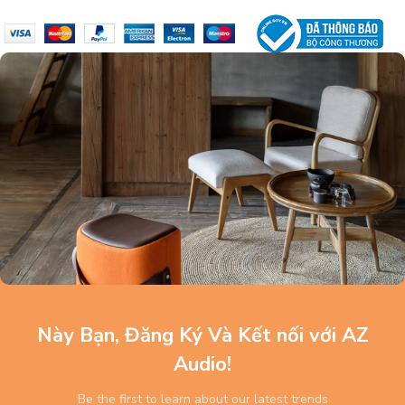
Này Bạn, Đăng Ký Và Kết nối với AZ
Audio!
Be the first to learn about our latest trends