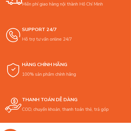
Miễn phí giao hàng nội thành Hồ Chí Minh
SUPPORT 24/7
Hỗ trợ tư vấn online 24/7
HÀNG CHÍNH HÃNG
100% sản phẩm chính hãng
THANH TOÁN DỄ DÀNG
COD, chuyển khoản, thanh toán thẻ, trả góp