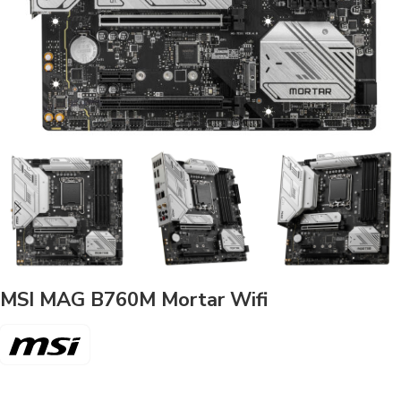
MSI MAG B760M Mortar Wifi