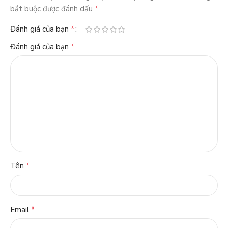
*
bắt buộc được đánh dấu
*
Đánh giá của bạn
*
Đánh giá của bạn
*
Tên
*
Email