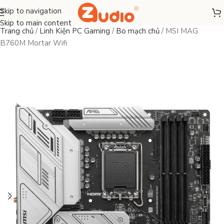
Skip to navigation
Skip to main content
Trang chủ
/
Linh Kiện PC Gaming
/
Bo mạch chủ
/
MSI MAG
B760M Mortar Wifi