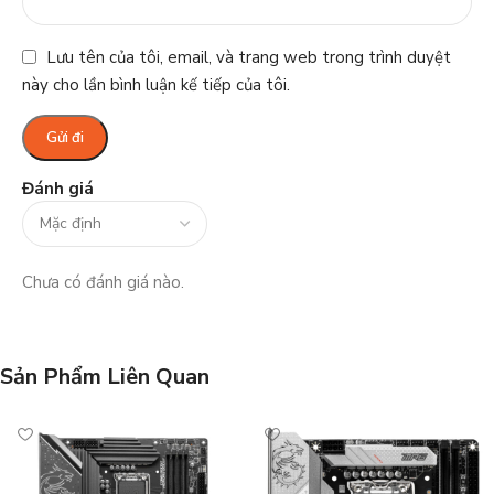
Lưu tên của tôi, email, và trang web trong trình duyệt
này cho lần bình luận kế tiếp của tôi.
Đánh giá
Chưa có đánh giá nào.
Sản Phẩm Liên Quan