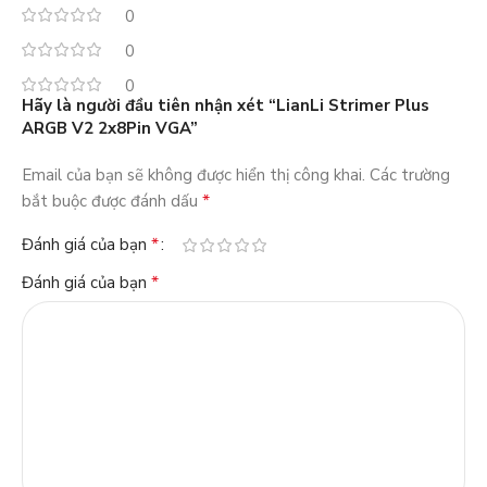
0
0
0
Hãy là người đầu tiên nhận xét “LianLi Strimer Plus
ARGB V2 2x8Pin VGA”
Email của bạn sẽ không được hiển thị công khai.
Các trường
*
bắt buộc được đánh dấu
*
Đánh giá của bạn
*
Đánh giá của bạn