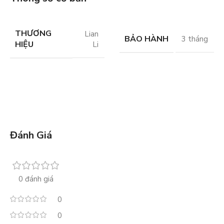
THƯƠNG
Lian
BẢO HÀNH
3 tháng
HIỆU
Li
Đánh Giá
0 đánh giá
0
0