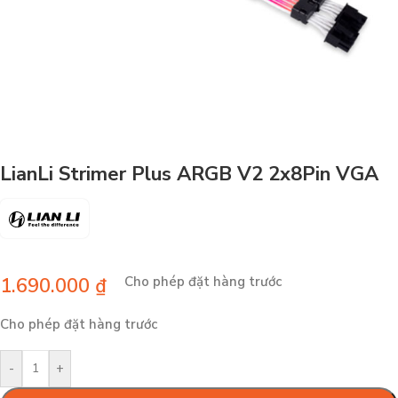
LianLi Strimer Plus ARGB V2 2x8Pin VGA
1.690.000
₫
Cho phép đặt hàng trước
Cho phép đặt hàng trước
-
+