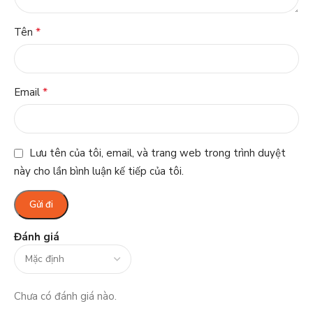
*
Tên
*
Email
Lưu tên của tôi, email, và trang web trong trình duyệt
này cho lần bình luận kế tiếp của tôi.
Đánh giá
Chưa có đánh giá nào.