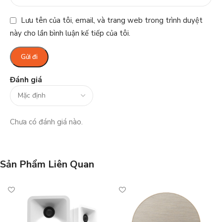
Lưu tên của tôi, email, và trang web trong trình duyệt
này cho lần bình luận kế tiếp của tôi.
Đánh giá
Chưa có đánh giá nào.
Sản Phẩm Liên Quan