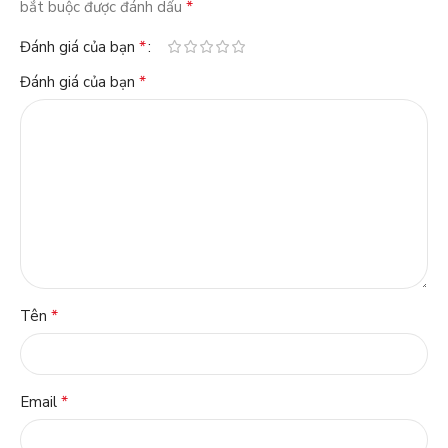
*
bắt buộc được đánh dấu
*
Đánh giá của bạn
*
Đánh giá của bạn
*
Tên
*
Email