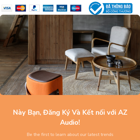
Này Bạn, Đăng Ký Và Kết nối với AZ
Audio!
Be the first to learn about our latest trends