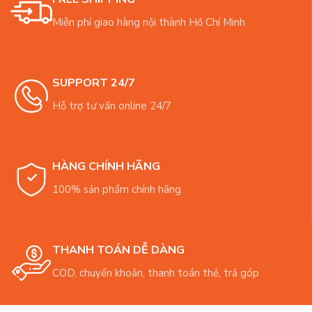
Miễn phí giao hàng nội thành Hồ Chí Minh
SUPPORT 24/7
Hỗ trợ tư vấn online 24/7
HÀNG CHÍNH HÃNG
100% sản phẩm chính hãng
THANH TOÁN DỄ DÀNG
COD, chuyển khoản, thanh toán thẻ, trả góp