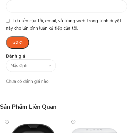
Lưu tên của tôi, email, và trang web trong trình duyệt
này cho lần bình luận kế tiếp của tôi.
Đánh giá
Chưa có đánh giá nào.
Sản Phẩm Liên Quan