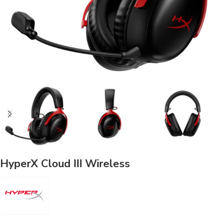
HyperX Cloud III Wireless