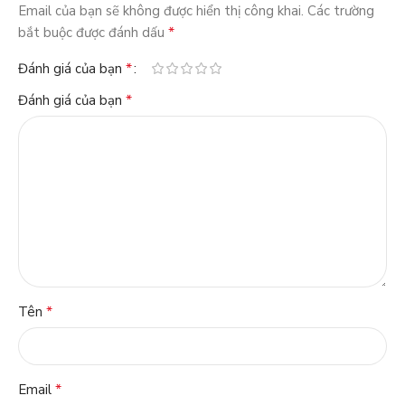
Email của bạn sẽ không được hiển thị công khai.
Các trường
*
bắt buộc được đánh dấu
*
Đánh giá của bạn
*
Đánh giá của bạn
*
Tên
*
Email