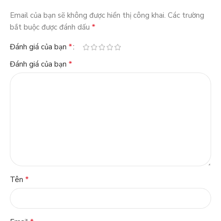
Email của bạn sẽ không được hiển thị công khai.
Các trường
*
bắt buộc được đánh dấu
*
Đánh giá của bạn
*
Đánh giá của bạn
*
Tên