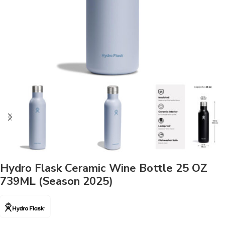
Hydro Flask Ceramic Wine Bottle 25 OZ
739ML (Season 2025)