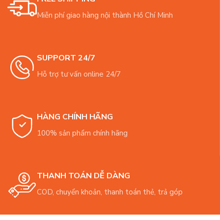
Miễn phí giao hàng nội thành Hồ Chí Minh
SUPPORT 24/7
Hỗ trợ tư vấn online 24/7
HÀNG CHÍNH HÃNG
100% sản phẩm chính hãng
THANH TOÁN DỄ DÀNG
COD, chuyển khoản, thanh toán thẻ, trả góp