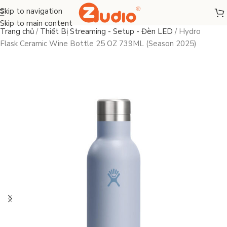
Skip to navigation
Skip to main content
Trang chủ
/
Thiết Bị Streaming - Setup - Đèn LED
/
Hydro
Flask Ceramic Wine Bottle 25 OZ 739ML (Season 2025)