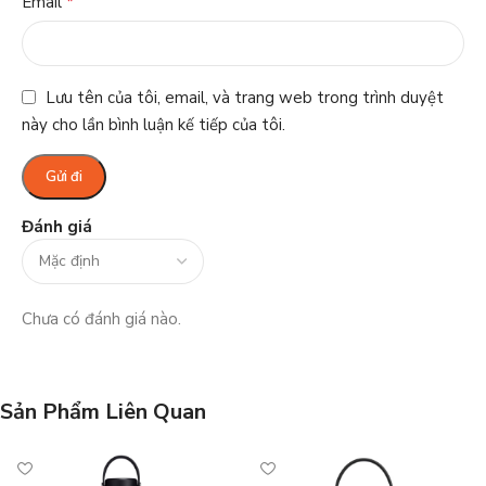
*
Email
Lưu tên của tôi, email, và trang web trong trình duyệt
này cho lần bình luận kế tiếp của tôi.
Đánh giá
Chưa có đánh giá nào.
Sản Phẩm Liên Quan