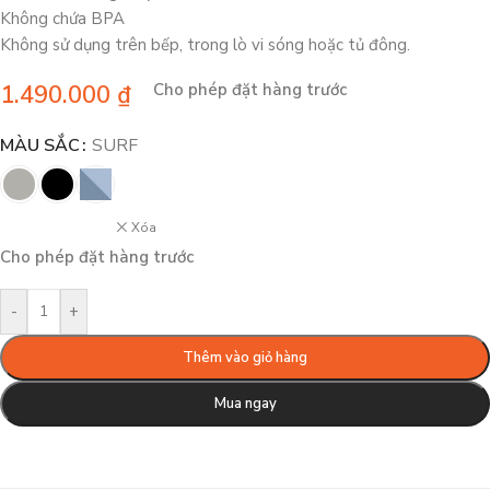
Không chứa BPA
Không sử dụng trên bếp, trong lò vi sóng hoặc tủ đông.
1.490.000
₫
Cho phép đặt hàng trước
MÀU SẮC
SURF
Xóa
Cho phép đặt hàng trước
-
+
Thêm vào giỏ hàng
Mua ngay