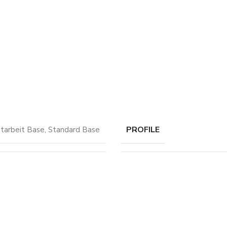
PROFILE
tarbeit Base
,
Standard Base