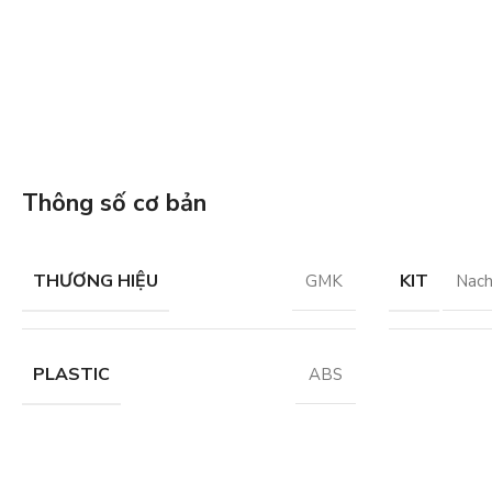
Thông số cơ bản
THƯƠNG HIỆU
KIT
GMK
Nach
PLASTIC
ABS