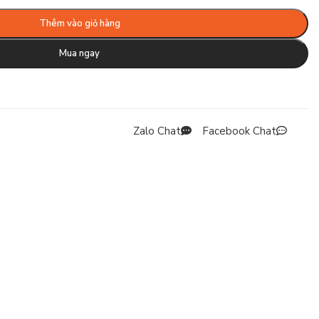
Thêm vào giỏ hàng
Mua ngay
Zalo Chat
Facebook Chat