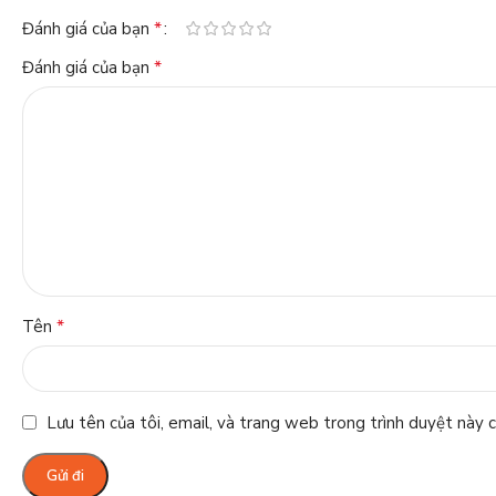
*
Đánh giá của bạn
*
Đánh giá của bạn
*
Tên
Lưu tên của tôi, email, và trang web trong trình duyệt này ch