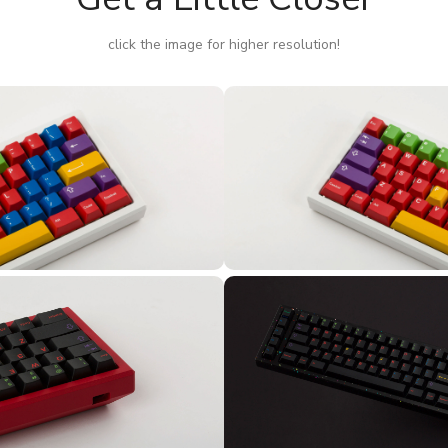
click the image for higher resolution!