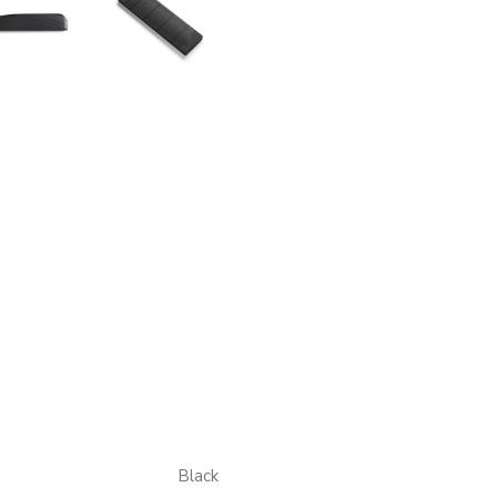
Black