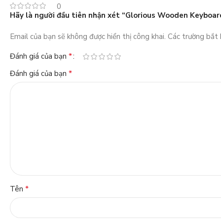
0
Hãy là người đầu tiên nhận xét “Glorious Wooden Keyboar
Email của bạn sẽ không được hiển thị công khai.
Các trường bắt
*
Đánh giá của bạn
*
Đánh giá của bạn
*
Tên