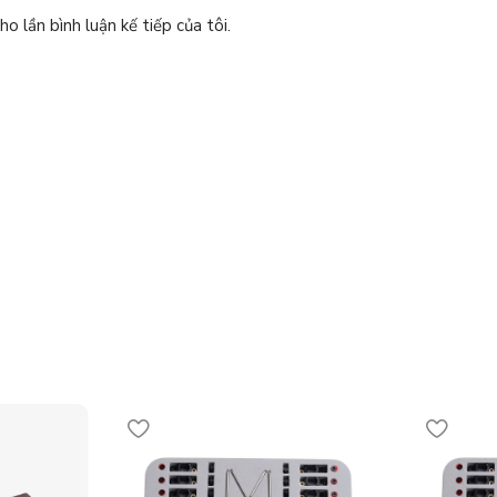
o lần bình luận kế tiếp của tôi.