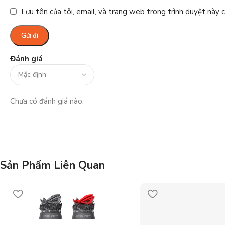
Lưu tên của tôi, email, và trang web trong trình duyệt này ch
Đánh giá
Chưa có đánh giá nào.
Sản Phẩm Liên Quan