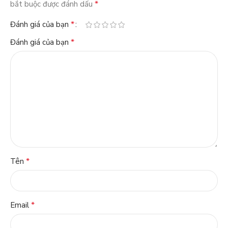
*
bắt buộc được đánh dấu
*
Đánh giá của bạn
*
Đánh giá của bạn
*
Tên
*
Email