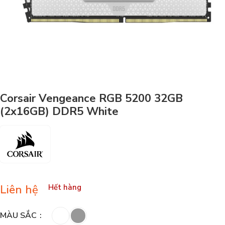
Corsair Vengeance RGB 5200 32GB
(2x16GB) DDR5 White
Liên hệ
Hết hàng
MÀU SẮC