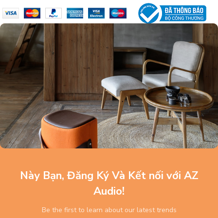
Này Bạn, Đăng Ký Và Kết nối với AZ
Audio!
Be the first to learn about our latest trends