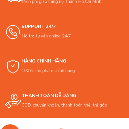
Miễn phí giao hàng nội thành Hồ Chí Minh
SUPPORT 24/7
Hỗ trợ tư vấn online 24/7
HÀNG CHÍNH HÃNG
100% sản phẩm chính hãng
THANH TOÁN DỄ DÀNG
COD, chuyển khoản, thanh toán thẻ, trả góp