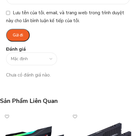
Lưu tên của tôi, email, và trang web trong trình duyệt
này cho lần bình luận kế tiếp của tôi.
Đánh giá
Chưa có đánh giá nào.
Sản Phẩm Liên Quan