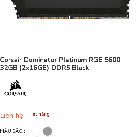
Corsair Dominator Platinum RGB 5600
32GB (2x16GB) DDR5 Black
Liên hệ
Hết hàng
MÀU SẮC