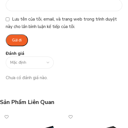
Lưu tên của tôi, email, và trang web trong trình duyệt
này cho lần bình luận kế tiếp của tôi.
Đánh giá
Chưa có đánh giá nào.
Sản Phẩm Liên Quan