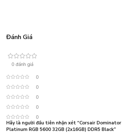
Đánh Giá
0 đánh giá
0
0
0
0
0
Hãy là người đầu tiên nhận xét “Corsair Dominator
Platinum RGB 5600 32GB (2x16GB) DDR5 Black”