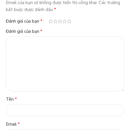
Email của bạn sẽ không được hiển thị công khai.
Các trường
*
bắt buộc được đánh dấu
*
Đánh giá của bạn
*
Đánh giá của bạn
*
Tên
*
Email