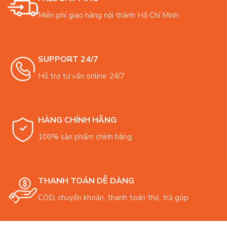
Miễn phí giao hàng nội thành Hồ Chí Minh
SUPPORT 24/7
Hỗ trợ tư vấn online 24/7
HÀNG CHÍNH HÃNG
100% sản phẩm chính hãng
THANH TOÁN DỄ DÀNG
COD, chuyển khoản, thanh toán thẻ, trả góp