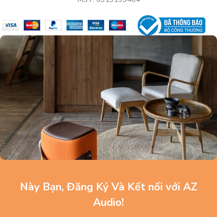
Này Bạn, Đăng Ký Và Kết nối với AZ
Audio!