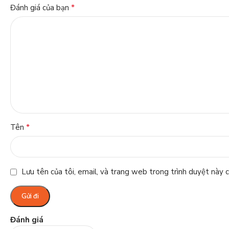
*
Đánh giá của bạn
*
Tên
Lưu tên của tôi, email, và trang web trong trình duyệt này ch
Đánh giá