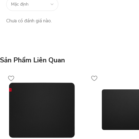
Chưa có đánh giá nào.
Sản Phẩm Liên Quan