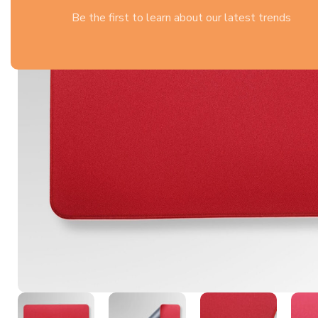
Be the first to learn about our latest trends