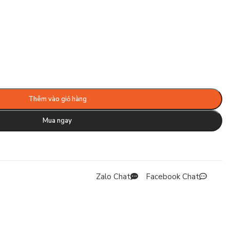
Thêm vào giỏ hàng
Mua ngay
Zalo Chat
Facebook Chat