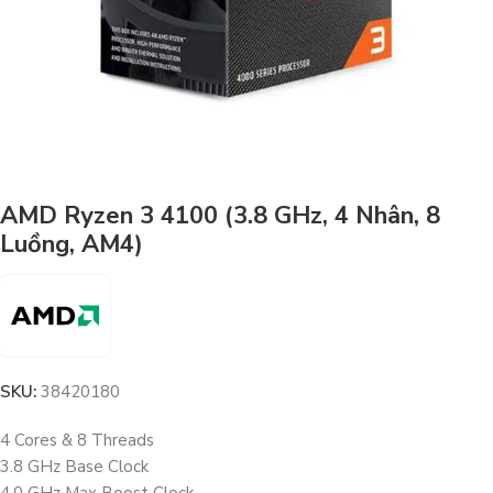
AMD Ryzen 3 4100 (3.8 GHz, 4 Nhân, 8
Luồng, AM4)
SKU:
38420180
4 Cores & 8 Threads
3.8 GHz Base Clock