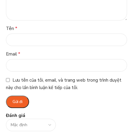
*
Tên
*
Email
Lưu tên của tôi, email, và trang web trong trình duyệt
này cho lần bình luận kế tiếp của tôi.
Đánh giá