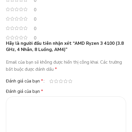
0
0
0
0
0
Hãy là người đầu tiên nhận xét “AMD Ryzen 3 4100 (3.8
GHz, 4 Nhân, 8 Luồng, AM4)”
Email của bạn sẽ không được hiển thị công khai.
Các trường
*
bắt buộc được đánh dấu
*
Đánh giá của bạn
*
Đánh giá của bạn