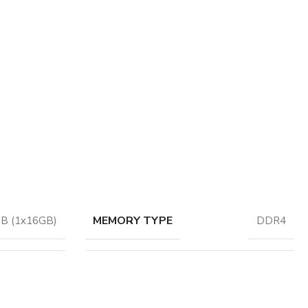
MEMORY TYPE
B (1x16GB)
DDR4