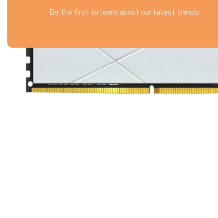
Be the first to learn about our latest trends