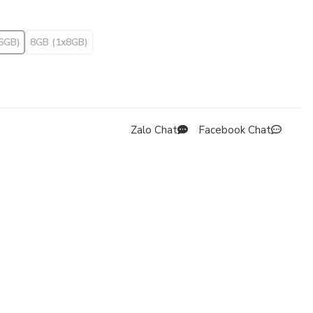
6GB)
8GB (1x8GB)
Zalo Chat
Facebook Chat