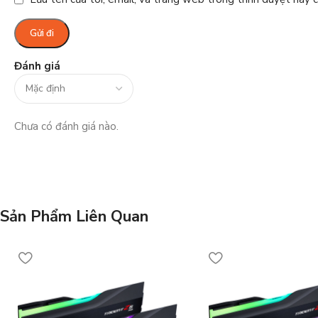
Đánh giá
Chưa có đánh giá nào.
Sản Phẩm Liên Quan