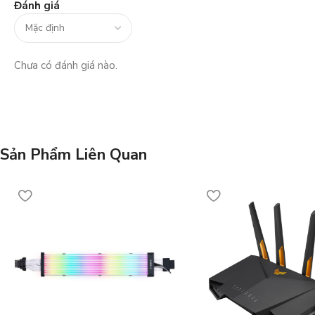
Đánh giá
Chưa có đánh giá nào.
Sản Phẩm Liên Quan