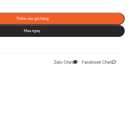
Thêm vào giỏ hàng
Mua ngay
Zalo Chat
Facebook Chat