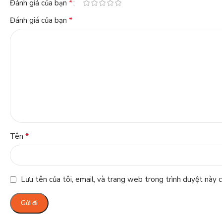
*
Đánh giá của bạn
*
Đánh giá của bạn
*
Tên
Lưu tên của tôi, email, và trang web trong trình duyệt này ch